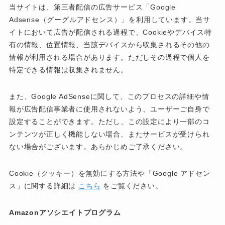
当サイトは、第三者配信の広告サービス「Google
Adsense（グーグルアドセンス）」を利用しています。当サ
イトにおいて広告が配信される過程で、Cookieやデバイス特
有の情報、位置情報、当該デバイスから収集されるその他の
情報が利用される場合があります。ただしその過程で個人を
特定できる情報は収集されません。
また、Google AdSenseに関して、このプロセスの詳細や情
報が広告配信事業者に使用されないよう、ユーザーご自身で
設定することができます。ただし、この設定により一部のコ
ンテンツが正しく機能しない場合、またサービスが受けられ
ない場合がございます。あらかじめご了承ください。
Cookie（クッキー）を無効にする方法や「Google アドセン
ス」に関する詳細は
こちら
をご覧ください。
Amazonアソシエイトプログラム