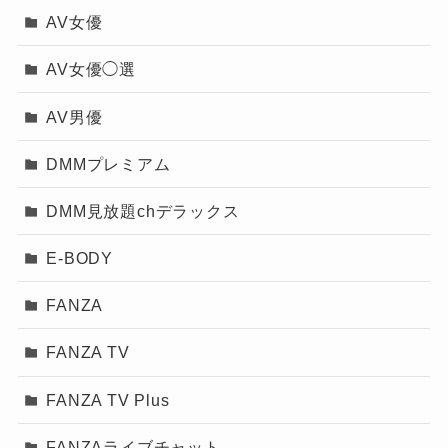
AV女優
AV女優◯選
AV男優
DMMプレミアム
DMM見放題chデラックス
E-BODY
FANZA
FANZA TV
FANZA TV Plus
FANZAライブチャット