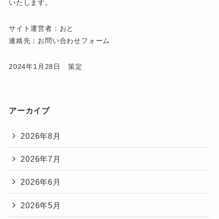
いたします。
サイト運営者：おと
連絡先：お問い合わせフォーム
2024年1月28日 策定
アーカイブ
2026年8月
2026年7月
2026年6月
2026年5月