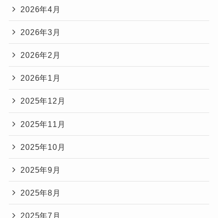
2026年4月
2026年3月
2026年2月
2026年1月
2025年12月
2025年11月
2025年10月
2025年9月
2025年8月
2025年7月