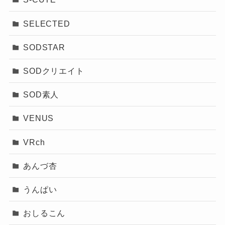
SELECTED
SODSTAR
SODクリエイト
SOD素人
VENUS
VRch
あんづ杏
うんぱい
おしるこん