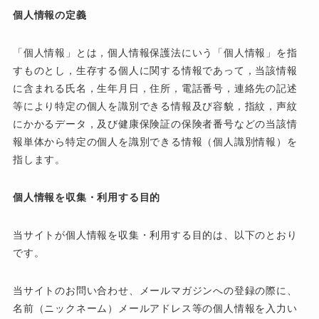
個人情報の定義
「個人情報」とは，個人情報保護法にいう「個人情報」を指
すものとし，生存する個人に関する情報であって，当該情報
に含まれる氏名，生年月日，住所，電話番号，連絡先の記述
等により特定の個人を識別できる情報及び容貌，指紋，声紋
にかかるデータ，及び健康保険証の保険者番号などの当該情
報単体から特定の個人を識別できる情報（個人識別情報）を
指します。
個人情報を収集・利用する目的
当サイトが個人情報を収集・利用する目的は、以下のとおり
です。
当サイトのお問い合わせ、メールマガジンへの登録の際に、
名前（ニックネーム）メールアドレス等の個人情報を入力い