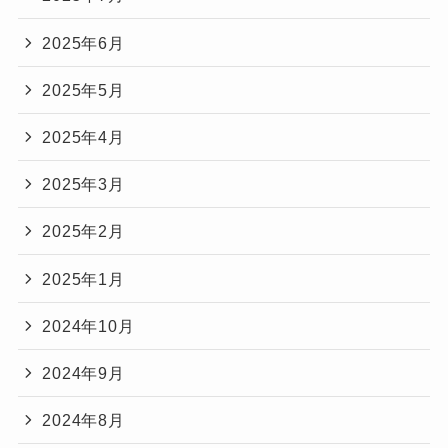
2025年6月
2025年5月
2025年4月
2025年3月
2025年2月
2025年1月
2024年10月
2024年9月
2024年8月