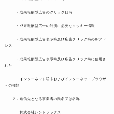
・成果報酬型広告のクリック日時
・成果報酬型広告の計測に必要なクッキー情報
・成果報酬型広告表示時及び広告クリック時のIPアド
レス
・成果報酬型広告表示時及び広告クリック時に使用さ
れた
インターネット端末およびインターネットブラウザ
－の種類
２．送信先となる事業者の氏名又は名称
株式会社レントラックス