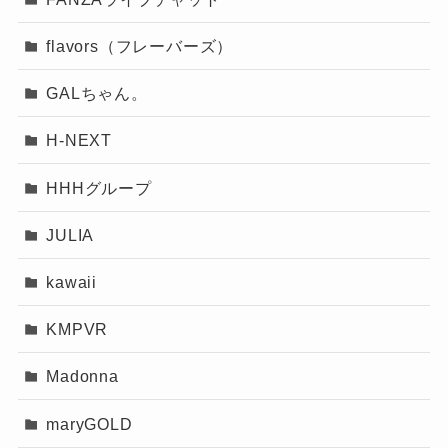
flavors（フレーバーズ）
GALちゃん。
H-NEXT
HHHグループ
JULIA
kawaii
KMPVR
Madonna
maryGOLD