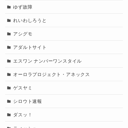
ゆず故障
れいわしろうと
アシグモ
アダルトサイト
エスワン ナンバーワンスタイル
オーロラプロジェクト・アネックス
ゲスヤミ
シロウト速報
ダスッ！