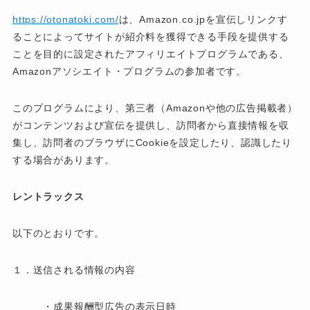
https://otonatoki.com/
は、Amazon.co.jpを宣伝しリンクす
ることによってサイトが紹介料を獲得できる手段を提供する
ことを目的に設定されたアフィリエイトプログラムである、
Amazonアソシエイト・プログラムの参加者です。
このプログラムにより、第三者（Amazonや他の広告掲載者）
がコンテンツおよび宣伝を提供し、訪問者から直接情報を収
集し、訪問者のブラウザにCookieを設定したり、認識したり
する場合があります。
レントラックス
以下のとおりです。
１．送信される情報の内容
・成果報酬型広告の表示日時