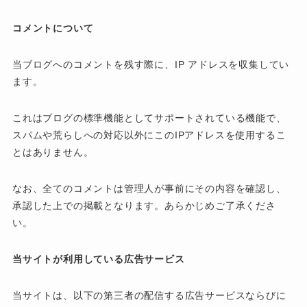
コメントについて
当ブログへのコメントを残す際に、IP アドレスを収集してい
ます。
これはブログの標準機能としてサポートされている機能で、
スパムや荒らしへの対応以外にこのIPアドレスを使用するこ
とはありません。
なお、全てのコメントは管理人が事前にその内容を確認し、
承認した上での掲載となります。あらかじめご了承くださ
い。
当サイトが利用している広告サービス
当サイトは、以下の第三者の配信する広告サービスならびに