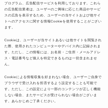
プログラム、広告配信サービスを利用しております。これら
の広告配信業者は、ユーザーのご興味に応じた商品やサービ
スの広告を表示するため、ユーザーの当サイトおよび他サイ
トへのアクセスに関する情報Cookieを使用することがござい
ます。
Cookieは、ユーザーが当サイトあるいは他サイトを閲覧され
た際、使用されたコンピューターやデバイス内に記録されま
す。ただし、この情報には、お名前・ご住所・メールアドレ
ス・電話番号など個人を特定できるものは一切含まれませ
ん。
Cookieによる情報収集を好まれない場合、ユーザーご自身で
ブラウザで受け入れを拒否するよう設定することも可能で
す。ただし、この設定により一部のコンテンツが正しく機能
しない場合、またサービスが受けられない場合がございま
す。あらかじめご了承ください。