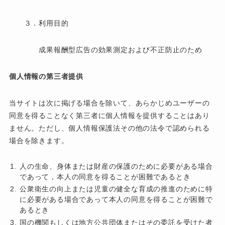
３．利用目的
成果報酬型広告の効果測定および不正防止のため
個人情報の第三者提供
当サイトは次に掲げる場合を除いて、あらかじめユーザーの
同意を得ることなく第三者に個人情報を提供することはあり
ません。ただし、個人情報保護法その他の法令で認められる
場合を除きます。
人の生命、身体または財産の保護のために必要がある場合
であって，本人の同意を得ることが困難であるとき
公衆衛生の向上または児童の健全な育成の推進のために特
に必要がある場合であって本人の同意を得ることが困難で
あるとき
国の機関もしくは地方公共団体またはその委託を受けた者