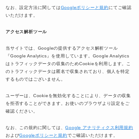
なお、設定方法に関しては
Googleポリシーと規約
にてご確認
いただけます。
アクセス解析ツール
当サイトでは、Googleの提供するアクセス解析ツール
『Google Analytics』を使用しています。Google Analytics
はトラフィックデータの収集のためCookieを利用します。こ
のトラフィックデータは匿名で収集されており、個人を特定
するものではございません。
ユーザーは、Cookieを無効化することにより、データの収集
を拒否することができます。お使いのブラウザより設定をご
確認ください。
なお、この規約に関しては、
Google アナリティクス利用規約
および
Googleポリシーと規約
でご確認いただけます。