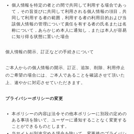
個人情報を特定の者との間で共同して利用する場合であっ
て，その旨並びに共同して利用される個人情報の項目，共
同して利用する者の範囲，利用する者の利用目的および当
該個人情報の管理について責任を有する者の氏名または名
称について，あらかじめ本人に通知し，または本人が容易
に知り得る状態に置いた場合
個人情報の開示、訂正などの手続きについて
ご本人からの個人情報の開示、訂正、追加、削除、利用停止
のご希望の場合には、ご本人であることを確認させて頂いた
上、速やかに対応させていただきます。
プライバシーポリシーの変更
本ポリシーの内容は法令その他本ポリシーに別段の定めの
ある事項を除いて、ユーザーに通知することなく変更する
ことができるものとします。
当サイトが別途定める場合を除いて、変更後のプライバシ