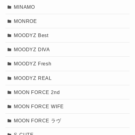
MINAMO
MONROE
MOODYZ Best
MOODYZ DIVA
MOODYZ Fresh
MOODYZ REAL
MOON FORCE 2nd
MOON FORCE WIFE
MOON FORCE ラヴ
S-CUTE