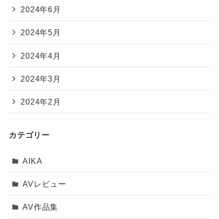
2024年6月
2024年5月
2024年4月
2024年3月
2024年2月
カテゴリー
AIKA
AVレビュー
AV作品集