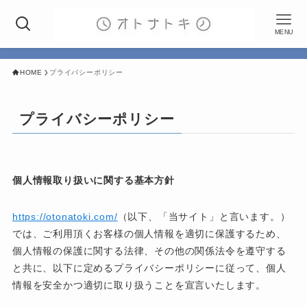
MENU
HOME
プライバシーポリシー
プライバシーポリシー
個人情報取り扱いに関する基本方針
https://otonatoki.com/
（以下、「当サイト」と言います。）
では、ご利用頂くお客様の個人情報を適切に保護するため、
個人情報の保護に関する法律、その他の関係法令を遵守する
と共に、以下に定めるプライバシーポリシーに従って、個人
情報を安全かつ適切に取り扱うことを宣言いたします。