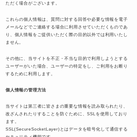
ただく場合がございます。
これらの個人情報は、質問に対する回答や必要な情報を電子
メールなどでご連絡する場合に利用させていただくものであ
り、個人情報をご提供いただく際の目的以外では利用いたし
ません。
その他に、当サイトを不正・不当な目的で利用しようとする
ユーザーがいた場合、ユーザーの特定をし、ご利用をお断り
するために利用します。
個人情報の管理方法
当サイトは第三者に皆さまの重要な情報を読み取られたり、
改ざんされたりすることを防ぐために、SSLを使用しており
ます。
SSL(SecureSocketLayer)とはデータを暗号化して通信する
セキュリティ機能です。