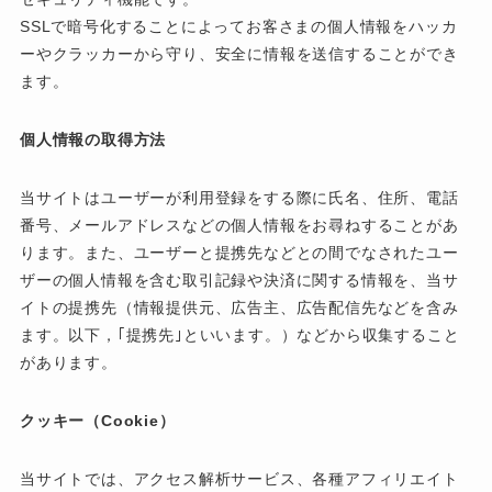
SSLで暗号化することによってお客さまの個人情報をハッカ
ーやクラッカーから守り、安全に情報を送信することができ
ます。
個人情報の取得方法
当サイトはユーザーが利用登録をする際に氏名、住所、電話
番号、メールアドレスなどの個人情報をお尋ねすることがあ
ります。また、ユーザーと提携先などとの間でなされたユー
ザーの個人情報を含む取引記録や決済に関する情報を、当サ
イトの提携先（情報提供元、広告主、広告配信先などを含み
ます。以下，｢提携先｣といいます。）などから収集すること
があります。
クッキー（Cookie）
当サイトでは、アクセス解析サービス、各種アフィリエイト