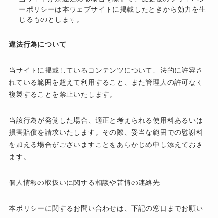
ーポリシーは本ウェブサイトに掲載したときから効力を生
じるものとします。
違法行為について
当サイトに掲載しているコンテンツについて、法的に許容さ
れている範囲を超えて利用すること、また管理人の許可なく
複製することを禁止いたします。
当該行為が発覚した場合、適正と考えられる使用料あるいは
損害賠償を請求いたします。その際、妥当な範囲での慰謝料
を加える場合がございますことをあらかじめ申し添えておき
ます。
個人情報の取扱いに関する相談や苦情の連絡先
本ポリシーに関するお問い合わせは、下記の窓口までお願い